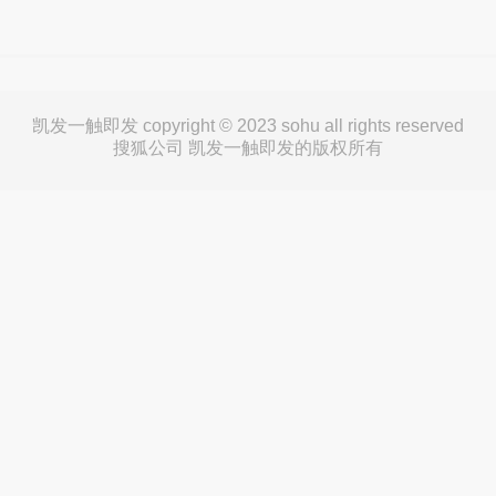
凯发一触即发 copyright © 2023 sohu all rights reserved
搜狐公司 凯发一触即发的版权所有