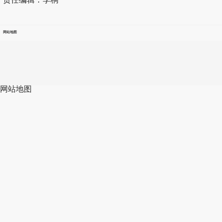
网站地图
网站地图