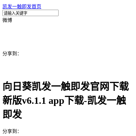
凯发一触即发首页
微博
分享到：
向日葵凯发一触即发官网下载
新版v6.1.1 app下载-凯发一触
即发
分享到：