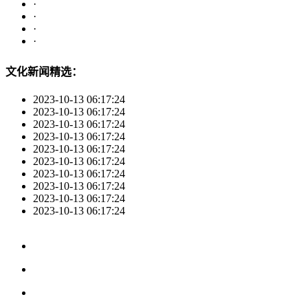
·
·
·
·
文化新闻精选：
2023-10-13 06:17:24
2023-10-13 06:17:24
2023-10-13 06:17:24
2023-10-13 06:17:24
2023-10-13 06:17:24
2023-10-13 06:17:24
2023-10-13 06:17:24
2023-10-13 06:17:24
2023-10-13 06:17:24
2023-10-13 06:17:24