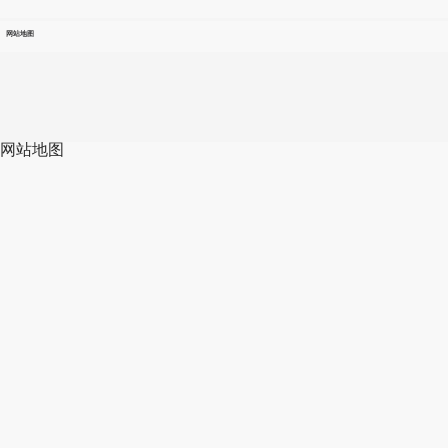
网站地图
网站地图