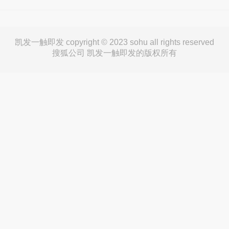
凯发一触即发 copyright © 2023 sohu all rights reserved
搜狐公司 凯发一触即发的版权所有