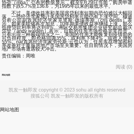
协会（mba）公布的数据显示，截至9月29日当周，购房申请
指数下跌5.7%至136.6 ，为1995年以来的最低水平。
不过，美债收益率和美国房贷利率短期内恐怕难以大幅回
落，一些经济学家预计美国房贷利率可能仍有上涨空间。穆迪
分析公司副首席经济学家克里斯·德瑞蒂斯（cris deritis）表
示，如果美联储再次加息，10年期美债收益率继续上涨，那么
抵押贷款利率将达到8%。洲际交易所集团企业研究副总裁沃
尔登（andy walden）表示，目前的住房市场价格非常昂贵，
只有出现三种极端情况之一，美国的住房才能恢复到疫情前的
可负担程度，即价格回调35%，或利率下降4%，或收入增长
55%。nar首席经济学家劳伦斯·云也认为，住房库存增加和利
率改善对于重振房地产市场至关重要。在目前情况下，美国房
地产市场将遭遇较大冲击。
责任编辑：周唯
阅读 (
0
)
网站地图
凯发一触即发 copyright © 2023 sohu all rights reserved
搜狐公司 凯发一触即发的版权所有
网站地图