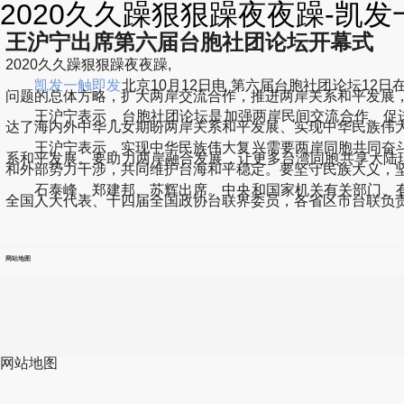
2020久久躁狠狠躁夜夜躁-凯
王沪宁出席第六届台胞社团论坛开幕式
2020久久躁狠狠躁夜夜躁,
凯发一触即发
北京10月12日电 第六届台胞社团论坛1
问题的总体方略，扩大两岸交流合作，推进两岸关系和平发展
王沪宁表示，台胞社团论坛是加强两岸民间交流合作、促进两
达了海内外中华儿女期盼两岸关系和平发展、实现中华民族伟
王沪宁表示，实现中华民族伟大复兴需要两岸同胞共同奋斗
系和平发展。要助力两岸融合发展，让更多台湾同胞共享大陆
和外部势力干涉，共同维护台海和平稳定。要坚守民族大义，
石泰峰、郑建邦、苏辉出席。中央和国家机关有关部门、有
全国人大代表、十四届全国政协台联界委员，各省区市台联负责
网站地图
网站地图