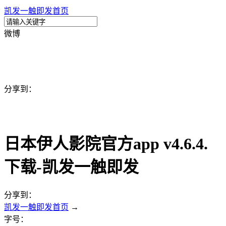
凯发一触即发首页
微博
分享到：
日本伊人影院官方app v4.6.4.
下载-凯发一触即发
分享到：
凯发一触即发首页
→
字号：