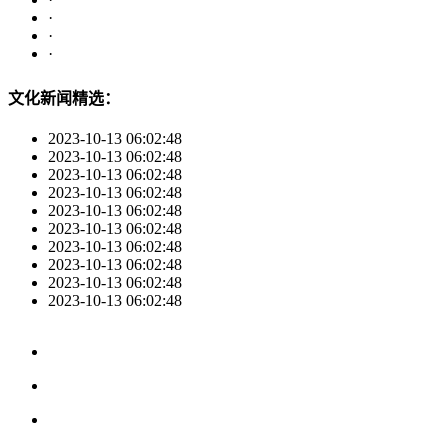
·
·
·
文化新闻精选：
2023-10-13 06:02:48
2023-10-13 06:02:48
2023-10-13 06:02:48
2023-10-13 06:02:48
2023-10-13 06:02:48
2023-10-13 06:02:48
2023-10-13 06:02:48
2023-10-13 06:02:48
2023-10-13 06:02:48
2023-10-13 06:02:48