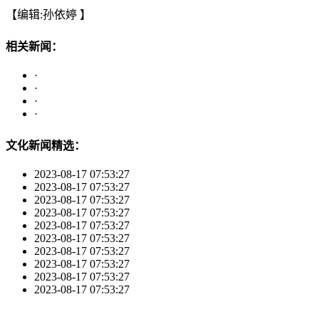
【编辑:孙依婷 】
相关新闻：
·
·
·
·
文化新闻精选：
2023-08-17 07:53:27
2023-08-17 07:53:27
2023-08-17 07:53:27
2023-08-17 07:53:27
2023-08-17 07:53:27
2023-08-17 07:53:27
2023-08-17 07:53:27
2023-08-17 07:53:27
2023-08-17 07:53:27
2023-08-17 07:53:27