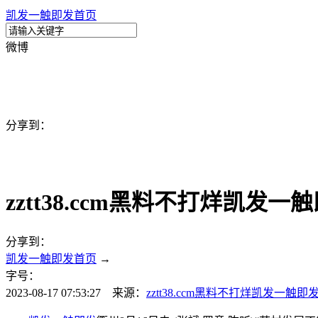
凯发一触即发首页
微博
分享到：
zztt38.ccm黑料不打烊凯发一
分享到：
凯发一触即发首页
→
字号：
2023-08-17 07:53:27 来源：
zztt38.ccm黑料不打烊凯发一触即