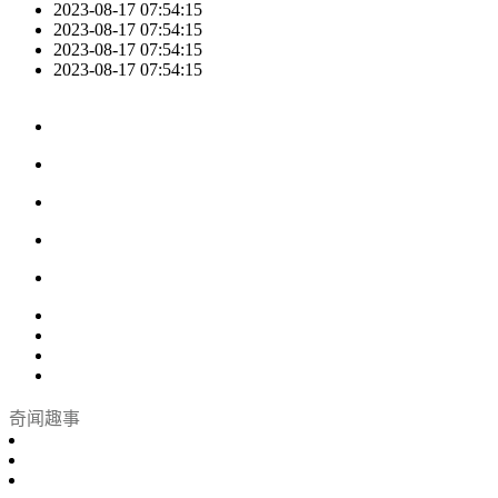
2023-08-17 07:54:15
2023-08-17 07:54:15
2023-08-17 07:54:15
2023-08-17 07:54:15
奇闻趣事