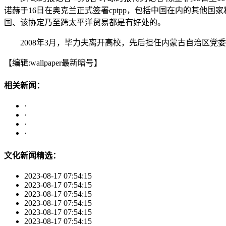
诺赫于16日在奥克兰正式签署cptpp，包括中国在内的其他国
国、该协定乃至跨太平洋贸易都是有好处的。
2008年3月，毕力夫离开高校，先后担任内蒙古自治区党
【编辑:wallpaper最新暗号】
相关新闻：
·
·
·
·
文化新闻精选：
2023-08-17 07:54:15
2023-08-17 07:54:15
2023-08-17 07:54:15
2023-08-17 07:54:15
2023-08-17 07:54:15
2023-08-17 07:54:15