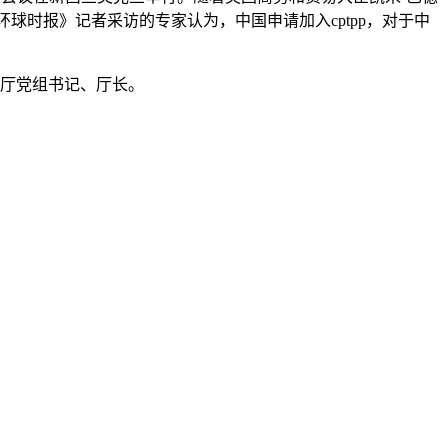
环球时报》记者采访的专家认为，中国申请加入cptpp，对于中
生厅党组书记、厅长。