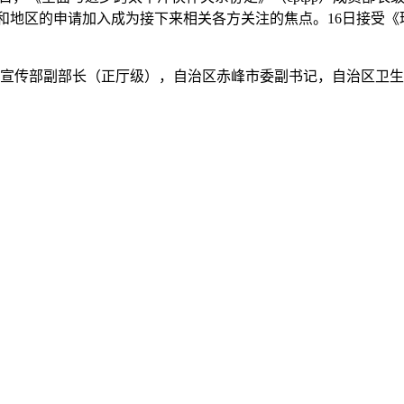
家和地区的申请加入成为接下来相关各方关注的焦点。16日接受《
委宣传部副部长（正厅级），自治区赤峰市委副书记，自治区卫