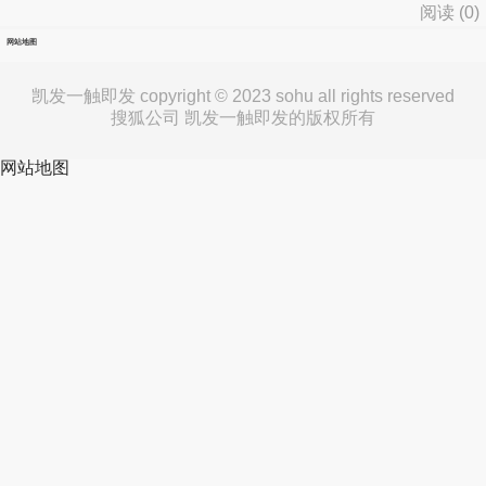
阅读 (
0
)
网站地图
凯发一触即发 copyright © 2023 sohu all rights reserved
搜狐公司 凯发一触即发的版权所有
网站地图