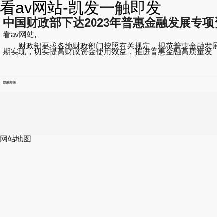
看av网站-凯发一触即发
中国财政部下达2023年普惠金融发展专项
看av网站,
财政部要求各地财政部门按照有关规定，规范普惠金融发展专
期实现，切实提高财政资金使用效益，推进普惠金融高质量发
网站地图
网站地图