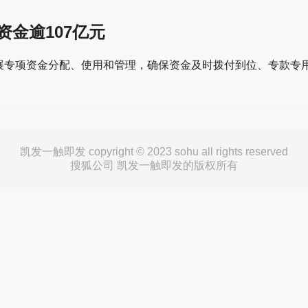
资金逾107亿元
项资金分配、使用和管理，确保资金及时拨付到位、专款专用
凯发一触即发 copyright © 2023 sohu all rights reserved
搜狐公司 凯发一触即发的版权所有