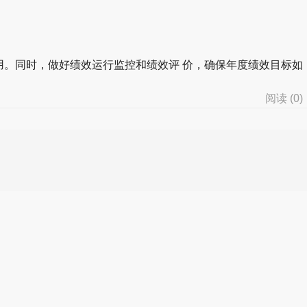
。同时，做好绩效运行监控和绩效评 价，确保年度绩效目标如
阅读 (
0
)