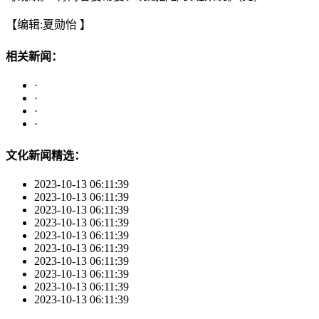
【编辑:夏勋怡 】
相关新闻：
·
·
·
·
文化新闻精选：
2023-10-13 06:11:39
2023-10-13 06:11:39
2023-10-13 06:11:39
2023-10-13 06:11:39
2023-10-13 06:11:39
2023-10-13 06:11:39
2023-10-13 06:11:39
2023-10-13 06:11:39
2023-10-13 06:11:39
2023-10-13 06:11:39