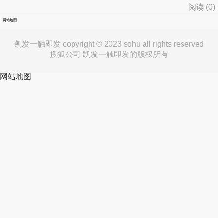
阅读 (
0
)
网站地图
凯发一触即发 copyright © 2023 sohu all rights reserved
搜狐公司 凯发一触即发的版权所有
网站地图