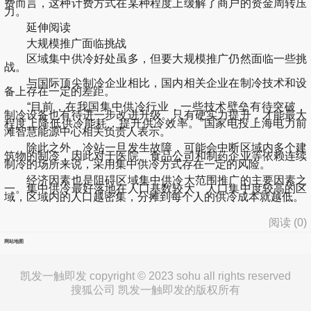
费而言，这种计费方式在某种程度上缓解了商户的资金周转压
力。
延伸阅读
大规模推广面临挑战
区域集中供冷好处虽多，但要大规模推广仍然面临一些挑
战。
与国际顶尖制冷企业相比，国内相关企业在制冷技术和设
备上存在一定的差距。
“目前，在我国集中供冷行业，一些技术壁垒有待突破，
制冷设备也有待进一步改进升级。只有硬实力提升，才能最大
程度上降低供冷能耗，提升供冷效率。”国家电投上海电力前
滩智慧能源中心相关负责人表示。
除此之外，冷站一旦发生故障，可能会中断区域内多个建
筑物的制冷，因此对于医院、食品公司和制药企业等依赖连续
制冷的场所来说，采用集中供冷方式存在一定的风险。
经济因素也是阻碍区域集中供冷大范围推广的主要因素之
一。集中供冷最好落地在人口基数较大、人口集中度较高的区
域，区域内的人口越密集，分摊到每个人的供冷成本就越低。
阅读 (
0
)
网站地图
凯发一触即发 copyright © 2023 sohu all rights reserved
搜狐公司 凯发一触即发的版权所有