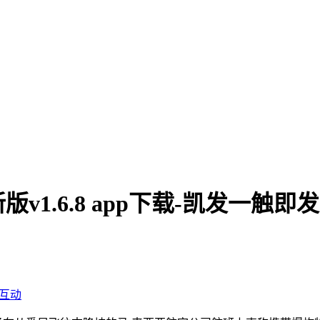
1.6.8 app下载-凯发一触即发
互动