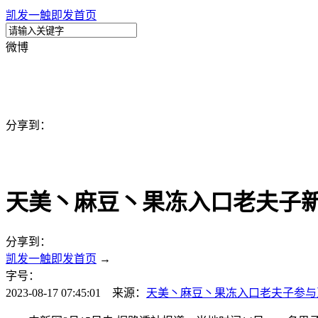
凯发一触即发首页
微博
分享到：
天美丶麻豆丶果冻入口老夫子新版v
分享到：
凯发一触即发首页
→
字号：
2023-08-17 07:45:01 来源：
天美丶麻豆丶果冻入口老夫子
参与