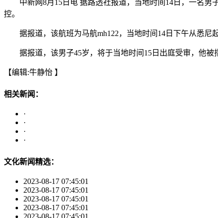
中新网8月15日电 据路透社报道，当地时间14日，一名男
控。
据报道，该航班为马航mh122，当地时间14日下午从悉尼
据报道，该男子45岁，将于当地时间15日出庭受审，他被指
【编辑:牛静怡 】
相关新闻：
·
·
·
·
文化新闻精选：
2023-08-17 07:45:01
2023-08-17 07:45:01
2023-08-17 07:45:01
2023-08-17 07:45:01
2023-08-17 07:45:01