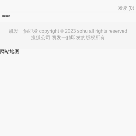
阅读 (
0
)
网站地图
凯发一触即发 copyright © 2023 sohu all rights reserved
搜狐公司 凯发一触即发的版权所有
网站地图