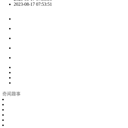
2023-08-17 07:53:51
奇闻趣事