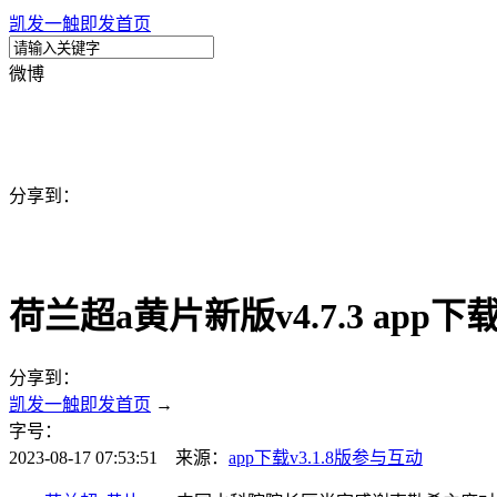
凯发一触即发首页
微博
分享到：
荷兰超a黄片新版v4.7.3 app
分享到：
凯发一触即发首页
→
字号：
2023-08-17 07:53:51 来源：
app下载v3.1.8版
参与互动