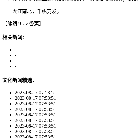
大江南北，千帆竞发。
【编辑:91av.香蕉】
相关新闻：
·
·
·
·
文化新闻精选：
2023-08-17 07:53:51
2023-08-17 07:53:51
2023-08-17 07:53:51
2023-08-17 07:53:51
2023-08-17 07:53:51
2023-08-17 07:53:51
2023-08-17 07:53:51
2023-08-17 07:53:51
2023-08-17 07:53:51