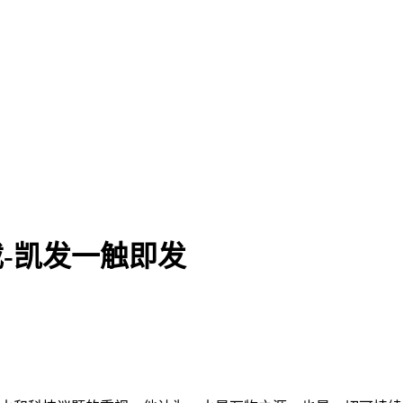
下载-凯发一触即发