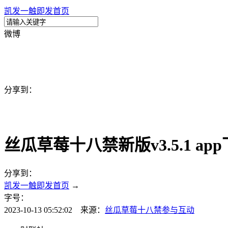
凯发一触即发首页
微博
分享到：
丝瓜草莓十八禁新版v3.5.1 a
分享到：
凯发一触即发首页
→
字号：
2023-10-13 05:52:02 来源：
丝瓜草莓十八禁
参与互动