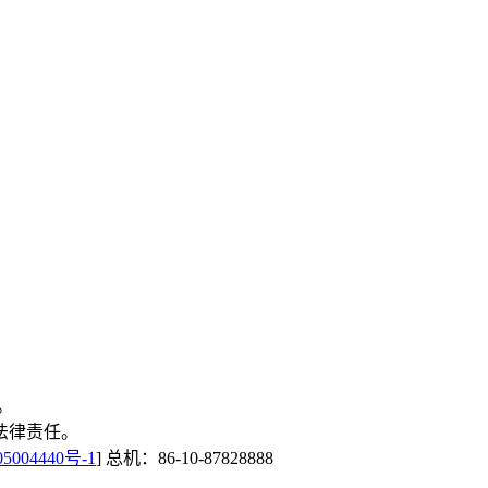
。
法律责任。
5004440号-1
] 总机：86-10-87828888