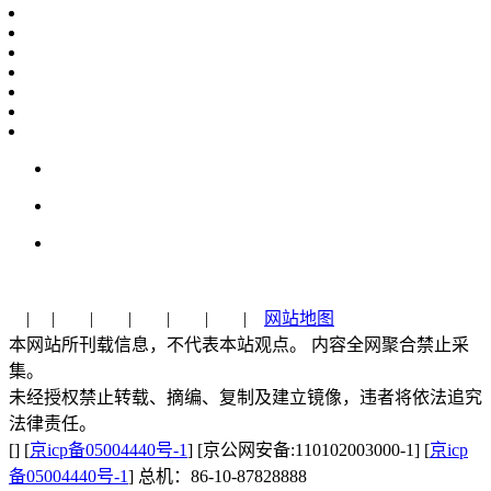
| | | | | | |
网站地图
本网站所刊载信息，不代表本站观点。 内容全网聚合禁止采
集。
未经授权禁止转载、摘编、复制及建立镜像，违者将依法追究
法律责任。
[] [
京icp备05004440号-1
] [京公网安备:110102003000-1] [
京icp
备05004440号-1
] 总机：86-10-87828888