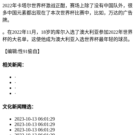
2022年卡塔尔世界杯激战正酣，赛场上除了没有中国队外，很
多中国元素都出现在了本次世界杯比赛中，比如，万达的广告
牌。
。在2022年11月，18岁的库尔入选了澳大利亚参加2022年世界
杯的大名单，这使他成为澳大利亚入选世界杯最年轻的球员。
【编辑:性91偷自】
相关新闻：
·
·
·
·
文化新闻精选：
2023-10-13 06:01:29
2023-10-13 06:01:29
2023-10-13 06:01:29