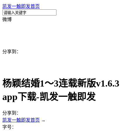
凯发一触即发首页
微博
分享到：
杨颖结婚1～3连载新版v1.6.3
app下载-凯发一触即发
分享到：
凯发一触即发首页
→
字号：