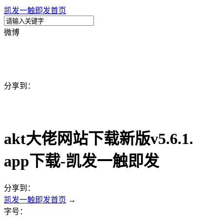
凯发一触即发首页
微博
分享到：
akt大佬网站下载新版v5.6.1.
app下载-凯发一触即发
分享到：
凯发一触即发首页
→
字号：