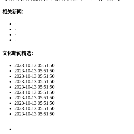
相关新闻：
·
·
·
·
文化新闻精选：
2023-10-13 05:51:50
2023-10-13 05:51:50
2023-10-13 05:51:50
2023-10-13 05:51:50
2023-10-13 05:51:50
2023-10-13 05:51:50
2023-10-13 05:51:50
2023-10-13 05:51:50
2023-10-13 05:51:50
2023-10-13 05:51:50