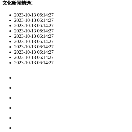
文化新闻精选：
2023-10-13 06:14:27
2023-10-13 06:14:27
2023-10-13 06:14:27
2023-10-13 06:14:27
2023-10-13 06:14:27
2023-10-13 06:14:27
2023-10-13 06:14:27
2023-10-13 06:14:27
2023-10-13 06:14:27
2023-10-13 06:14:27