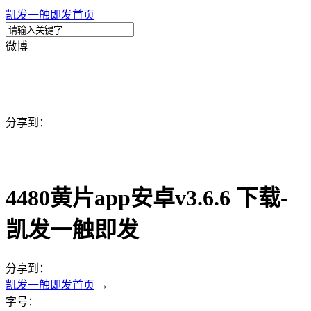
凯发一触即发首页
微博
分享到：
4480黄片app安卓v3.6.6 下载-
凯发一触即发
分享到：
凯发一触即发首页
→
字号：