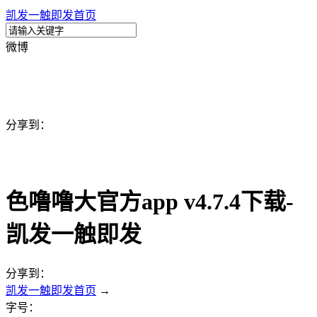
凯发一触即发首页
微博
分享到：
色噜噜大官方app v4.7.4下载-
凯发一触即发
分享到：
凯发一触即发首页
→
字号：