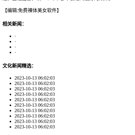
【编辑:免费裸体美女软件】
相关新闻：
·
·
·
·
文化新闻精选：
2023-10-13 06:02:03
2023-10-13 06:02:03
2023-10-13 06:02:03
2023-10-13 06:02:03
2023-10-13 06:02:03
2023-10-13 06:02:03
2023-10-13 06:02:03
2023-10-13 06:02:03
2023-10-13 06:02:03
2023-10-13 06:02:03