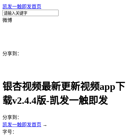
凯发一触即发首页
微博
分享到：
银杏视频最新更新视频app下
载v2.4.4版-凯发一触即发
分享到：
凯发一触即发首页
→
字号：