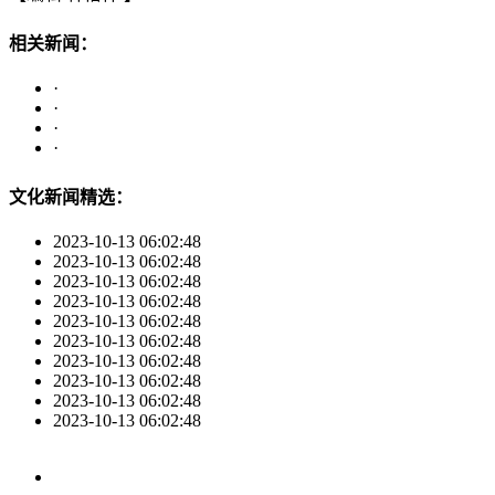
相关新闻：
·
·
·
·
文化新闻精选：
2023-10-13 06:02:48
2023-10-13 06:02:48
2023-10-13 06:02:48
2023-10-13 06:02:48
2023-10-13 06:02:48
2023-10-13 06:02:48
2023-10-13 06:02:48
2023-10-13 06:02:48
2023-10-13 06:02:48
2023-10-13 06:02:48