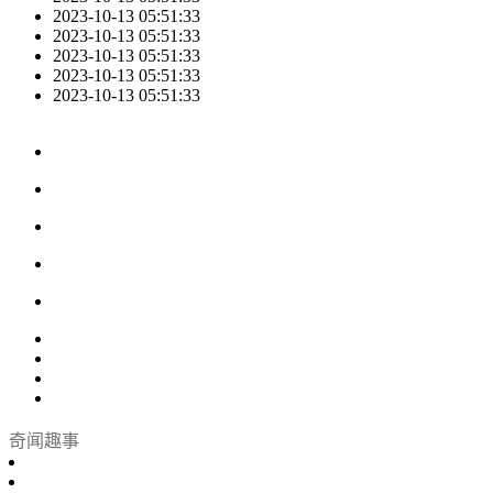
2023-10-13 05:51:33
2023-10-13 05:51:33
2023-10-13 05:51:33
2023-10-13 05:51:33
2023-10-13 05:51:33
奇闻趣事