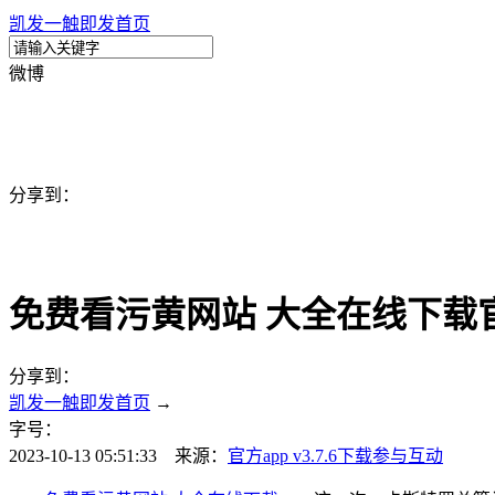
凯发一触即发首页
微博
分享到：
免费看污黄网站 大全在线下载官方a
分享到：
凯发一触即发首页
→
字号：
2023-10-13 05:51:33 来源：
官方app v3.7.6下载
参与互动