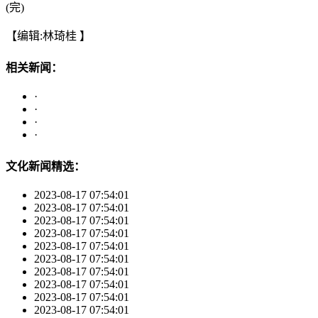
(完)
【编辑:林琦桂 】
相关新闻：
·
·
·
·
文化新闻精选：
2023-08-17 07:54:01
2023-08-17 07:54:01
2023-08-17 07:54:01
2023-08-17 07:54:01
2023-08-17 07:54:01
2023-08-17 07:54:01
2023-08-17 07:54:01
2023-08-17 07:54:01
2023-08-17 07:54:01
2023-08-17 07:54:01