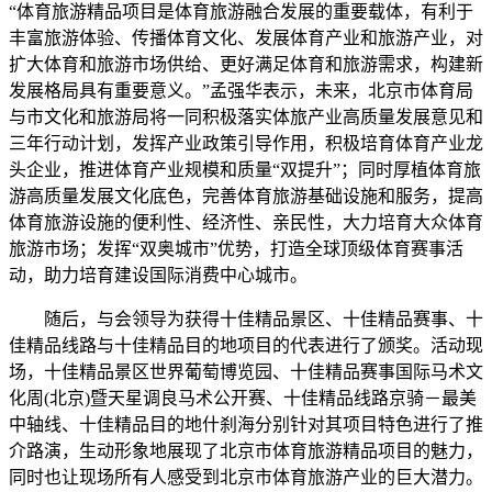
“体育旅游精品项目是体育旅游融合发展的重要载体，有利于
丰富旅游体验、传播体育文化、发展体育产业和旅游产业，对
扩大体育和旅游市场供给、更好满足体育和旅游需求，构建新
发展格局具有重要意义。”孟强华表示，未来，北京市体育局
与市文化和旅游局将一同积极落实体旅产业高质量发展意见和
三年行动计划，发挥产业政策引导作用，积极培育体育产业龙
头企业，推进体育产业规模和质量“双提升”；同时厚植体育旅
游高质量发展文化底色，完善体育旅游基础设施和服务，提高
体育旅游设施的便利性、经济性、亲民性，大力培育大众体育
旅游市场；发挥“双奥城市”优势，打造全球顶级体育赛事活
动，助力培育建设国际消费中心城市。
随后，与会领导为获得十佳精品景区、十佳精品赛事、十
佳精品线路与十佳精品目的地项目的代表进行了颁奖。活动现
场，十佳精品景区世界葡萄博览园、十佳精品赛事国际马术文
化周(北京)暨天星调良马术公开赛、十佳精品线路京骑－最美
中轴线、十佳精品目的地什刹海分别针对其项目特色进行了推
介路演，生动形象地展现了北京市体育旅游精品项目的魅力，
同时也让现场所有人感受到北京市体育旅游产业的巨大潜力。