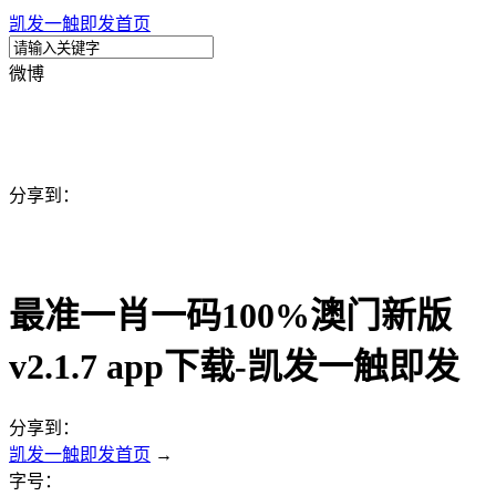
凯发一触即发首页
微博
分享到：
最准一肖一码100%澳门新版
v2.1.7 app下载-凯发一触即发
分享到：
凯发一触即发首页
→
字号：