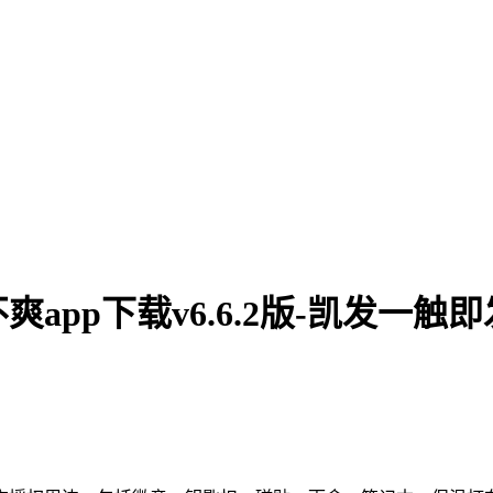
pp下载v6.6.2版-凯发一触即