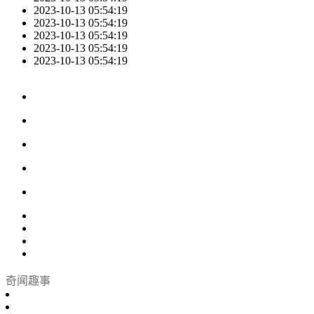
2023-10-13 05:54:19
2023-10-13 05:54:19
2023-10-13 05:54:19
2023-10-13 05:54:19
2023-10-13 05:54:19
奇闻趣事