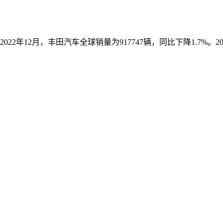
22年12月，丰田汽车全球销量为917747辆，同比下降1.7%。