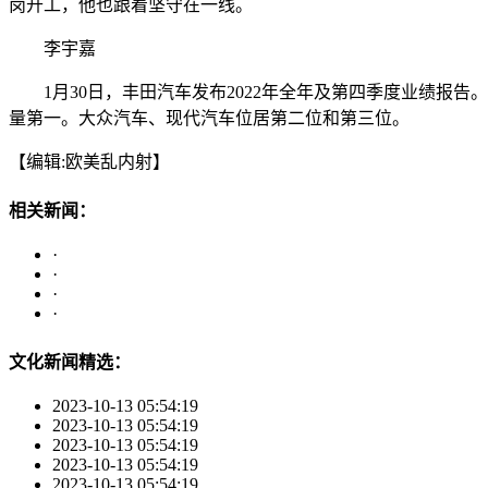
岗开工，他也跟着坚守在一线。
李宇嘉
1月30日，丰田汽车发布2022年全年及第四季度业绩报告。20
量第一。大众汽车、现代汽车位居第二位和第三位。
【编辑:欧美乱内射】
相关新闻：
·
·
·
·
文化新闻精选：
2023-10-13 05:54:19
2023-10-13 05:54:19
2023-10-13 05:54:19
2023-10-13 05:54:19
2023-10-13 05:54:19