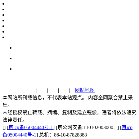
| | | | | | |
网站地图
本网站所刊载信息，不代表本站观点。 内容全网聚合禁止采
集。
未经授权禁止转载、摘编、复制及建立镜像，违者将依法追究
法律责任。
[] [
京icp备05004440号-1
] [京公网安备:110102003000-1] [
京icp
备05004440号-1
] 总机：86-10-87828888