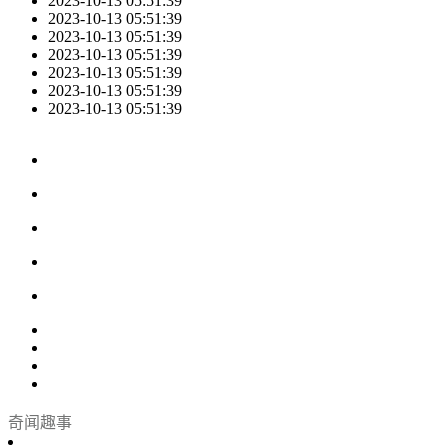
2023-10-13 05:51:39
2023-10-13 05:51:39
2023-10-13 05:51:39
2023-10-13 05:51:39
2023-10-13 05:51:39
2023-10-13 05:51:39
2023-10-13 05:51:39
奇闻趣事