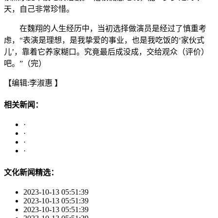
天，自己非常珍惜。
在魏翔的人生经历中，当初选择做演员是经过了慎重考
虑，“表演是理想，是我挚爱的事业，也是我吃饭的‘家伙式
儿’，靠着它养家糊口。究竟最后成没成，交给观众（评价）
吧。”（完）
【编辑:李淑惠 】
相关新闻：
·
·
·
·
文化新闻精选：
2023-10-13 05:51:39
2023-10-13 05:51:39
2023-10-13 05:51:39