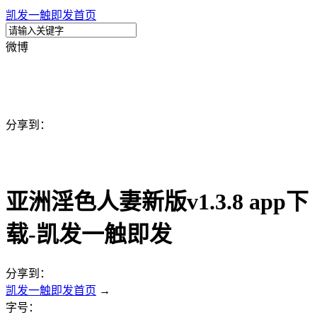
凯发一触即发首页
微博
分享到：
亚洲淫色人妻新版v1.3.8 app下
载-凯发一触即发
分享到：
凯发一触即发首页
→
字号：