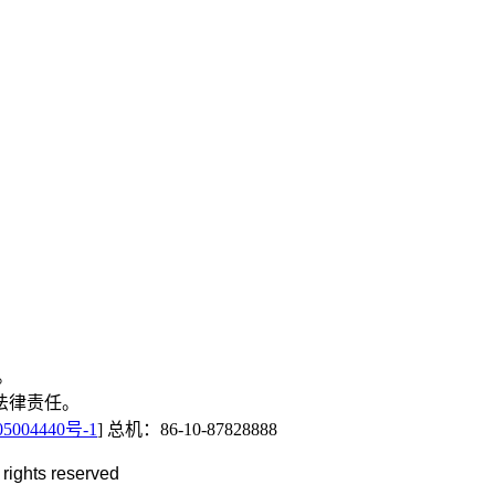
。
法律责任。
5004440号-1
] 总机：86-10-87828888
ights reserved