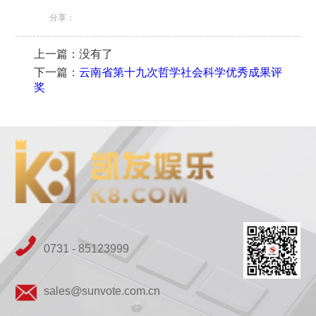
分享：
上一篇：没有了
下一篇：
云南省第十九次哲学社会科学优秀成果评
奖
0731 - 85123999
sales@sunvote.com.cn