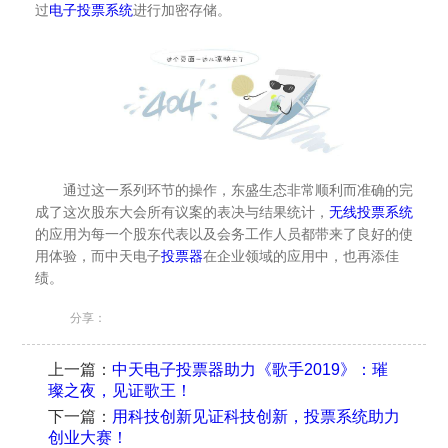
过
电子投票系统
进行加密存储。
通过这一系列环节的操作，东盛生态非常顺利而准确的完
成了这次股东大会所有议案的表决与结果统计，
无线投票系统
的应用为每一个股东代表以及会务工作人员都带来了良好的使
用体验，而中天电子
投票器
在企业领域的应用中，也再添佳
绩。
分享：
上一篇：
中天电子投票器助力《歌手2019》：璀
璨之夜，见证歌王！
下一篇：
用科技创新见证科技创新，投票系统助力
创业大赛！