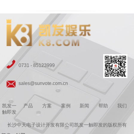
0731 - 85123999
sales@sunvote.com.cn
凯发一
产品
方案
案例
新闻
帮助
我们
触即发
长沙中天电子设计开发有限公司凯发一触即发的版权所有