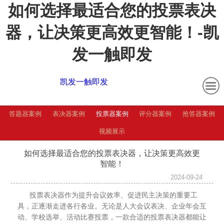
如何选择最适合您的投票表决
器，让决策更高效更智能！-凯
发一触即发
凯发一触即发
答题器案例
表决器案例
投票器案例
评分器案例
抢答器案例
视频展示
如何选择最适合您的投票表决器，让决策更高效更
智能！
2024-09-24
投票表决器作为提升会议效率、促进民主决策的重要工
具，正逐渐走进各行各业。无论是人大会议表决、企业年会互
动、学校选举、活动比赛投票，一款合适的投票表决器都能让