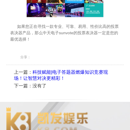
如果您正在寻找一款专业、可靠、易用、性价比高的投票
表决器产品，那么中天电子sunvote的投票表决器一定是您的
最优选择！
分享：
上一篇：
科技赋能|电子答题器燃爆知识竞赛现
场！让智慧对决更精彩！
下一篇：没有了