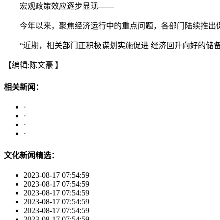
宏观政策效应逐步显现——
今年以来，聚焦经济运行中的重点问题，各部门陆续推出促
“近期，相关部门正积极谋划实施促进 经济回升向好的储备
【编辑:陈文豪 】
相关新闻：
·
·
·
·
文化新闻精选：
2023-08-17 07:54:59
2023-08-17 07:54:59
2023-08-17 07:54:59
2023-08-17 07:54:59
2023-08-17 07:54:59
2023-08-17 07:54:59