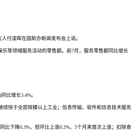
言人付凌晖在国新办新闻发布会上说。
乐等领域服务活动的零售额。前7月，服务零售额同比增长
同比增长3.4%。
，继续快于全部规模以上工业；信息传输、软件和信息技术服务
比下降0.3%，但环比上涨0.2%，5个月来首次上涨；扣除食