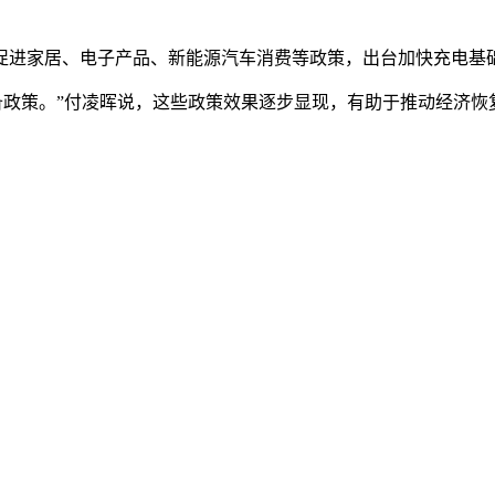
进家居、电子产品、新能源汽车消费等政策，出台加快充电基础
政策。”付凌晖说，这些政策效果逐步显现，有助于推动经济恢