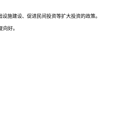
设施建设、促进民间投资等扩大投资的政策。
复向好。