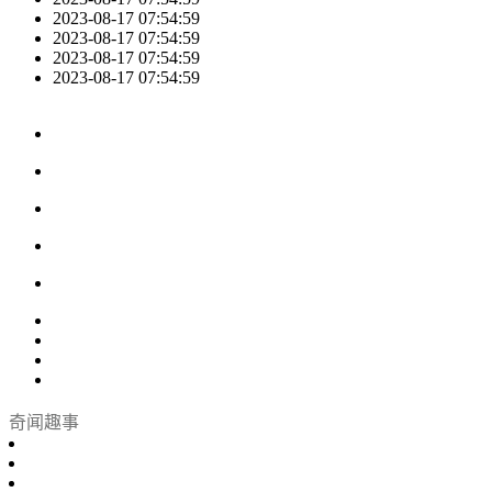
2023-08-17 07:54:59
2023-08-17 07:54:59
2023-08-17 07:54:59
2023-08-17 07:54:59
奇闻趣事