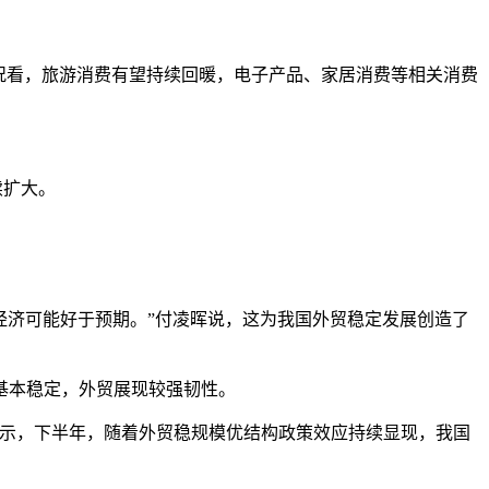
况看，旅游消费有望持续回暖，电子产品、家居消费等相关消费
续扩大。
济可能好于预期。”付凌晖说，这为我国外贸稳定发展创造了
基本稳定，外贸展现较强韧性。
表示，下半年，随着外贸稳规模优结构政策效应持续显现，我国