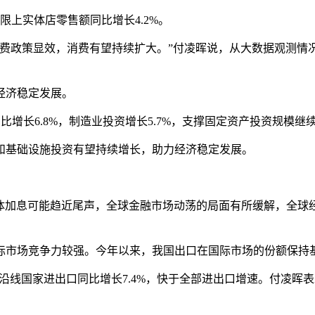
上实体店零售额同比增长4.2%。
政策显效，消费有望持续扩大。”付凌晖说，从大数据观测情
经济稳定发展。
增长6.8%，制造业投资增长5.7%，支撑固定资产投资规模继
基础设施投资有望持续增长，助力经济稳定发展。
加息可能趋近尾声，全球金融市场动荡的局面有所缓解，全球经
市场竞争力较强。今年以来，我国出口在国际市场的份额保持
线国家进出口同比增长7.4%，快于全部进出口增速。付凌晖