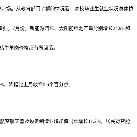
8万场。从教育部门了解的情况看，高校毕业生就业状况总体稳
。7月份，新能源汽车、太阳能电池产量分别增长24.9%和
、猪牛羊肉价格都有所回落。
2%，降幅比上月收窄0.6个百分点。
航天器及设备制造业增加值同比增长11.2%。居民对智能