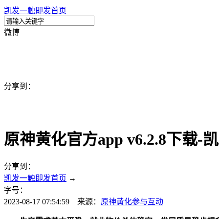
凯发一触即发首页
微博
分享到：
原神黄化官方app v6.2.8下载
分享到：
凯发一触即发首页
→
字号：
2023-08-17 07:54:59 来源：
原神黄化
参与互动