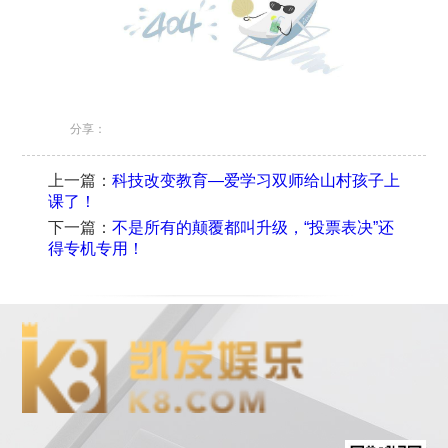
分享：
上一篇：
科技改变教育—爱学习双师给山村孩子上
课了！
下一篇：
不是所有的颠覆都叫升级，“投票表决”还
得专机专用！