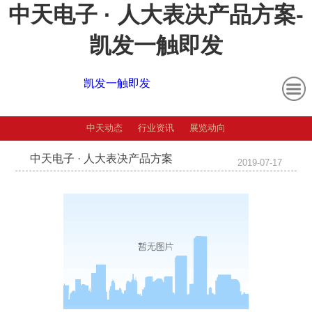
中天电子 · 人大表决产品方案-
凯发一触即发
凯发一触即发
中天动态
行业资讯
展览动向
中天电子 · 人大表决产品方案
2019-07-17