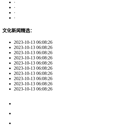
·
·
·
·
文化新闻精选：
2023-10-13 06:08:26
2023-10-13 06:08:26
2023-10-13 06:08:26
2023-10-13 06:08:26
2023-10-13 06:08:26
2023-10-13 06:08:26
2023-10-13 06:08:26
2023-10-13 06:08:26
2023-10-13 06:08:26
2023-10-13 06:08:26