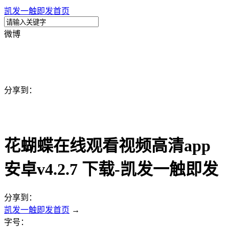
凯发一触即发首页
微博
分享到：
花蝴蝶在线观看视频高清app
安卓v4.2.7 下载-凯发一触即发
分享到：
凯发一触即发首页
→
字号：