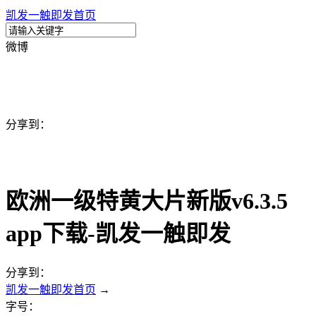
凯发一触即发首页
微博
分享到：
欧洲一级特黄大片新版v6.3.5
app下载-凯发一触即发
分享到：
凯发一触即发首页
→
字号：