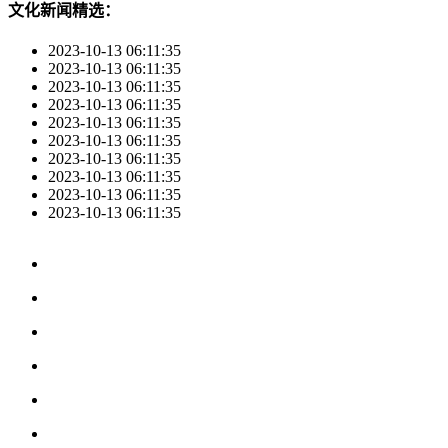
文化新闻精选：
2023-10-13 06:11:35
2023-10-13 06:11:35
2023-10-13 06:11:35
2023-10-13 06:11:35
2023-10-13 06:11:35
2023-10-13 06:11:35
2023-10-13 06:11:35
2023-10-13 06:11:35
2023-10-13 06:11:35
2023-10-13 06:11:35