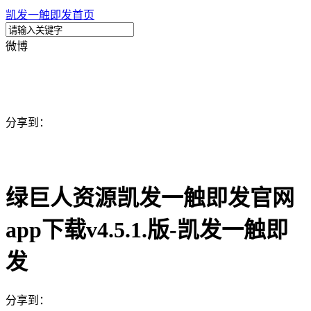
凯发一触即发首页
微博
分享到：
绿巨人资源凯发一触即发官网
app下载v4.5.1.版-凯发一触即
发
分享到：