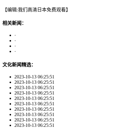
【编辑:我们高清日本免费观看】
相关新闻：
·
·
·
·
文化新闻精选：
2023-10-13 06:25:51
2023-10-13 06:25:51
2023-10-13 06:25:51
2023-10-13 06:25:51
2023-10-13 06:25:51
2023-10-13 06:25:51
2023-10-13 06:25:51
2023-10-13 06:25:51
2023-10-13 06:25:51
2023-10-13 06:25:51