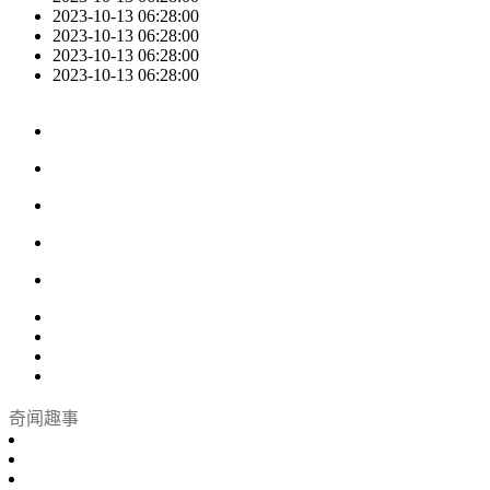
2023-10-13 06:28:00
2023-10-13 06:28:00
2023-10-13 06:28:00
2023-10-13 06:28:00
奇闻趣事