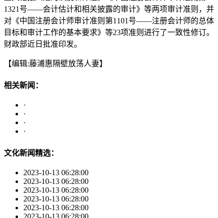
1321号——会计估计和相关披露的审计》等两项审计准则，并
对《中国注册会计师审计准则第1101号——注册会计师的总体
目标和审计工作的基本要求》等23项准则进行了一致性修订。
财政部近日批准印发。
【编辑:藤浦惠隔壁放荡人妻】
相关新闻：
·
·
·
·
文化新闻精选：
2023-10-13 06:28:00
2023-10-13 06:28:00
2023-10-13 06:28:00
2023-10-13 06:28:00
2023-10-13 06:28:00
2023-10-13 06:28:00