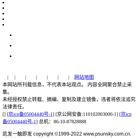
| | | | | | |
网站地图
本网站所刊载信息，不代表本站观点。 内容全网聚合禁止采
集。
未经授权禁止转载、摘编、复制及建立镜像，违者将依法追究
法律责任。
[] [
京icp备05004440号-1
] [京公网安备:110102003000-1] [
京icp
备05004440号-1
] 总机：86-10-87828888
凯发一触即发 copyright ©1999-2022 www.psunsky.com.cn.