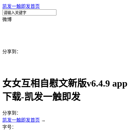
凯发一触即发首页
微博
分享到：
女女互相自慰文新版v6.4.9 app
下载-凯发一触即发
分享到：
凯发一触即发首页
→
字号：