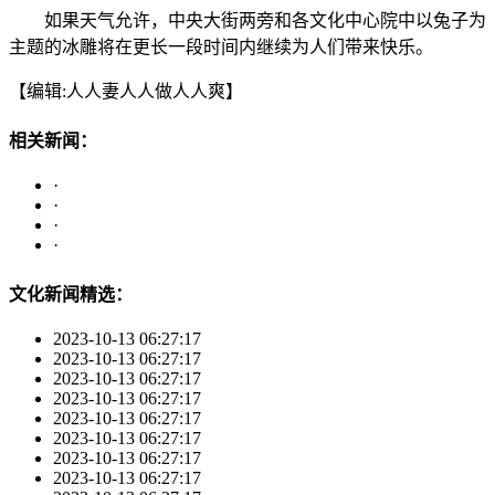
如果天气允许，中央大街两旁和各文化中心院中以兔子为
主题的冰雕将在更长一段时间内继续为人们带来快乐。
【编辑:人人妻人人做人人爽】
相关新闻：
·
·
·
·
文化新闻精选：
2023-10-13 06:27:17
2023-10-13 06:27:17
2023-10-13 06:27:17
2023-10-13 06:27:17
2023-10-13 06:27:17
2023-10-13 06:27:17
2023-10-13 06:27:17
2023-10-13 06:27:17