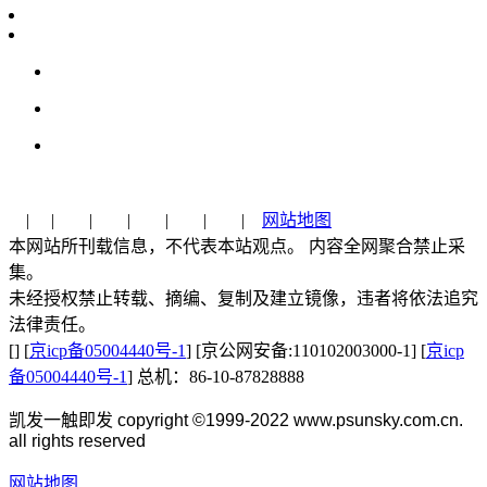
| | | | | | |
网站地图
本网站所刊载信息，不代表本站观点。 内容全网聚合禁止采
集。
未经授权禁止转载、摘编、复制及建立镜像，违者将依法追究
法律责任。
[] [
京icp备05004440号-1
] [京公网安备:110102003000-1] [
京icp
备05004440号-1
] 总机：86-10-87828888
凯发一触即发 copyright ©1999-2022 www.psunsky.com.cn.
all rights reserved
网站地图