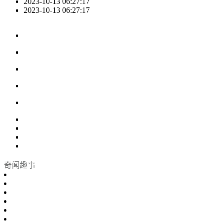
2023-10-13 06:27:17
2023-10-13 06:27:17
奇闻趣事