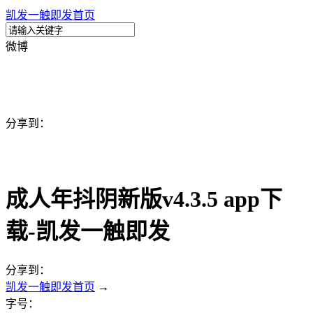
凯发一触即发首页
微博
分享到：
成人年抖阴新版v4.3.5 app下
载-凯发一触即发
分享到：
凯发一触即发首页
→
字号：