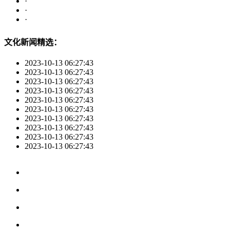
·
·
·
文化新闻精选：
2023-10-13 06:27:43
2023-10-13 06:27:43
2023-10-13 06:27:43
2023-10-13 06:27:43
2023-10-13 06:27:43
2023-10-13 06:27:43
2023-10-13 06:27:43
2023-10-13 06:27:43
2023-10-13 06:27:43
2023-10-13 06:27:43