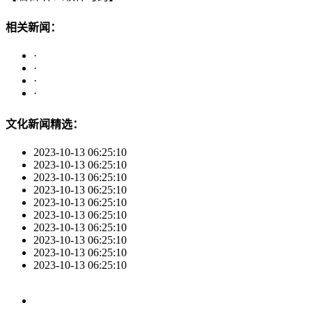
相关新闻：
·
·
·
·
文化新闻精选：
2023-10-13 06:25:10
2023-10-13 06:25:10
2023-10-13 06:25:10
2023-10-13 06:25:10
2023-10-13 06:25:10
2023-10-13 06:25:10
2023-10-13 06:25:10
2023-10-13 06:25:10
2023-10-13 06:25:10
2023-10-13 06:25:10