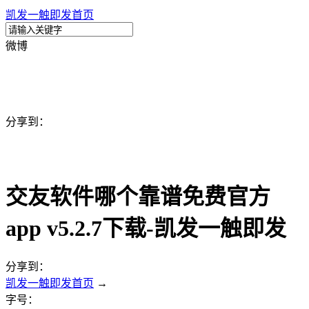
凯发一触即发首页
微博
分享到：
交友软件哪个靠谱免费官方
app v5.2.7下载-凯发一触即发
分享到：
凯发一触即发首页
→
字号：