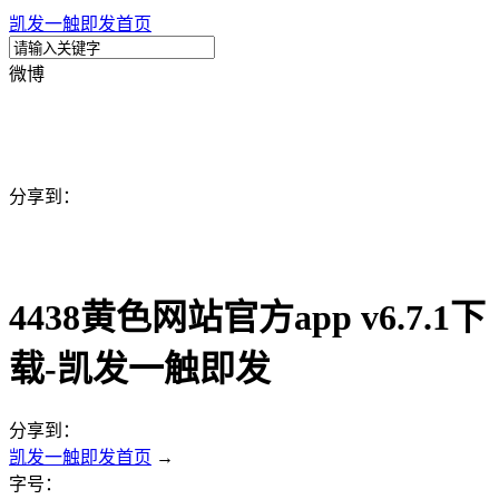
凯发一触即发首页
微博
分享到：
4438黄色网站官方app v6.7.1下
载-凯发一触即发
分享到：
凯发一触即发首页
→
字号：