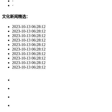
·
·
文化新闻精选：
2023-10-13 06:28:12
2023-10-13 06:28:12
2023-10-13 06:28:12
2023-10-13 06:28:12
2023-10-13 06:28:12
2023-10-13 06:28:12
2023-10-13 06:28:12
2023-10-13 06:28:12
2023-10-13 06:28:12
2023-10-13 06:28:12