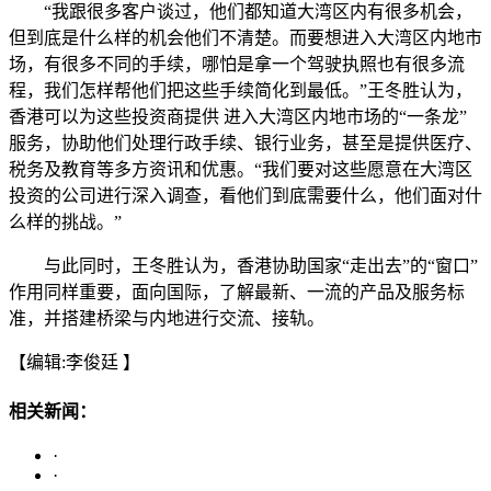
“我跟很多客户谈过，他们都知道大湾区内有很多机会，
但到底是什么样的机会他们不清楚。而要想进入大湾区内地市
场，有很多不同的手续，哪怕是拿一个驾驶执照也有很多流
程，我们怎样帮他们把这些手续简化到最低。”王冬胜认为，
香港可以为这些投资商提供 进入大湾区内地市场的“一条龙”
服务，协助他们处理行政手续、银行业务，甚至是提供医疗、
税务及教育等多方资讯和优惠。“我们要对这些愿意在大湾区
投资的公司进行深入调查，看他们到底需要什么，他们面对什
么样的挑战。”
与此同时，王冬胜认为，香港协助国家“走出去”的“窗口”
作用同样重要，面向国际，了解最新、一流的产品及服务标
准，并搭建桥梁与内地进行交流、接轨。
【编辑:李俊廷 】
相关新闻：
·
·