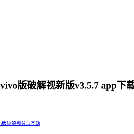
vivo版破解视新版v3.5.7 ap
ivo版破解视
参与互动