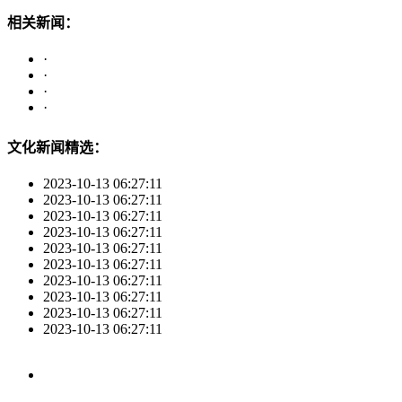
相关新闻：
·
·
·
·
文化新闻精选：
2023-10-13 06:27:11
2023-10-13 06:27:11
2023-10-13 06:27:11
2023-10-13 06:27:11
2023-10-13 06:27:11
2023-10-13 06:27:11
2023-10-13 06:27:11
2023-10-13 06:27:11
2023-10-13 06:27:11
2023-10-13 06:27:11