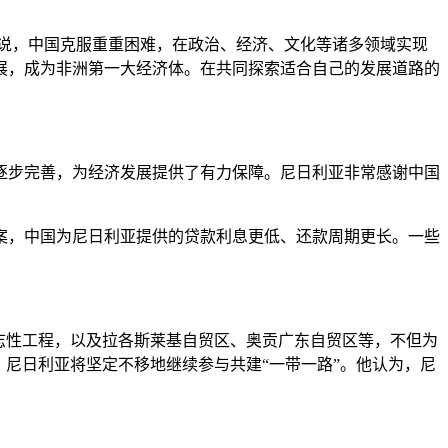
说，中国克服重重困难，在政治、经济、文化等诸多领域实现
展，成为非洲第一大经济体。在共同探索适合自己的发展道路的
步完善，为经济发展提供了有力保障。尼日利亚非常感谢中国
，中国为尼日利亚提供的贷款利息更低、还款周期更长。一些
志性工程，以及拉各斯莱基自贸区、奥贡广东自贸区等，不但为
尼日利亚将坚定不移地继续参与共建“一带一路”。他认为，尼