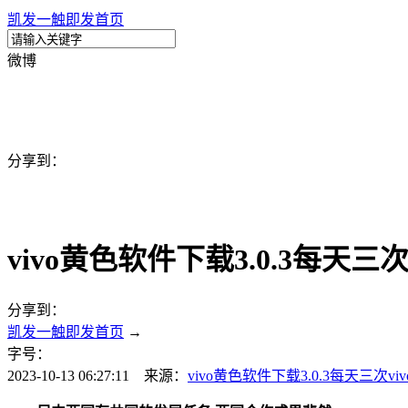
凯发一触即发首页
微博
分享到：
vivo黄色软件下载3.0.3每天三次
分享到：
凯发一触即发首页
→
字号：
2023-10-13 06:27:11 来源：
vivo黄色软件下载3.0.3每天三次v