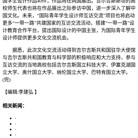
国学生设计作品40件，作品将在两国展出。吉尔吉斯斯坦的高
校师生代表也将在作品展出之际参访中国，进一步深入了解中
国文化。未来，“国际青年学生设计师互访交流”项目也将启动
更多“一带一路”共建国家的互访交流活动，搭建“一带一路”设
计教育合作平台，提出国际设计的中国主张，为国际青年学生
设计师提供更多文化交流机会。
据悉，此次文化交流活动得到吉尔吉斯共和国驻华大使馆
与吉尔吉斯共和国教育与科学部的积极响应和大力支持，参与
互访交流的当地高校包括吉尔吉斯国立科技大学、伊塞克湖国
立大学、奥什国立大学、纳伦国立大学、巴特肯国立大学。
(完)
【编辑:李建弘 】
相关新闻：
·
·
·
·