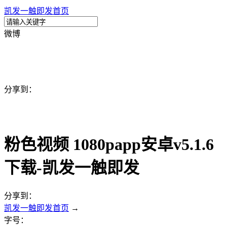
凯发一触即发首页
微博
分享到：
粉色视频 1080papp安卓v5.1.6
下载-凯发一触即发
分享到：
凯发一触即发首页
→
字号：