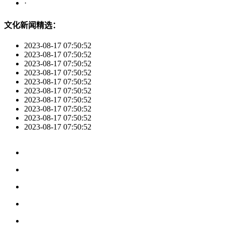
·
文化新闻精选：
2023-08-17 07:50:52
2023-08-17 07:50:52
2023-08-17 07:50:52
2023-08-17 07:50:52
2023-08-17 07:50:52
2023-08-17 07:50:52
2023-08-17 07:50:52
2023-08-17 07:50:52
2023-08-17 07:50:52
2023-08-17 07:50:52