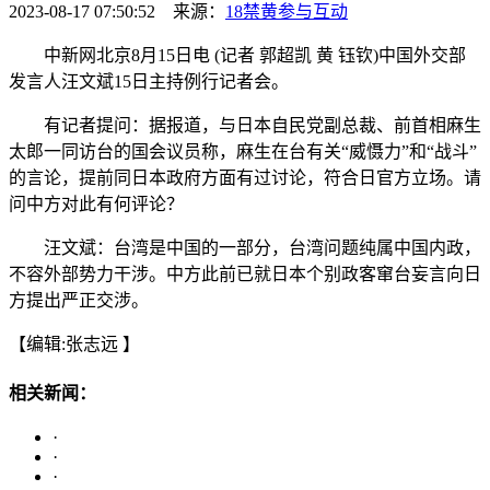
2023-08-17 07:50:52 来源：
18禁黄
参与互动
中新网北京8月15日电 (记者 郭超凯 黄 钰钦)中国外交部
发言人汪文斌15日主持例行记者会。
有记者提问：据报道，与日本自民党副总裁、前首相麻生
太郎一同访台的国会议员称，麻生在台有关“威慑力”和“战斗”
的言论，提前同日本政府方面有过讨论，符合日官方立场。请
问中方对此有何评论？
汪文斌：台湾是中国的一部分，台湾问题纯属中国内政，
不容外部势力干涉。中方此前已就日本个别政客窜台妄言向日
方提出严正交涉。
【编辑:张志远 】
相关新闻：
·
·
·