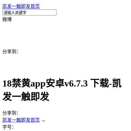
凯发一触即发首页
微博
分享到：
18禁黄app安卓v6.7.3 下载-凯
发一触即发
分享到：
凯发一触即发首页
→
字号：