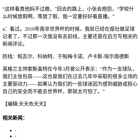
“这样看真他妈不过瘾，”回去的路上，小张会抱怨，“学校什
么时候放假啊，等放了假，我一定要好好看直播。”
a：看过。2010年南非世界杯的时候，我就已经在报社做足球
记者了，不过那一次我没有去前线，主要还是在后方写相关的
新闻评论。
防线：帕瓦尔、科纳特、于帕梅卡诺、卢卡斯-埃尔南德斯
英格兰主帅索斯盖特在今年3月曾公开表示：“作为一支球队，
我们主张包容——这也是我们在过去几年中采取的很多立场的
主要驱动力——如果认为我们的一些球迷因为感到威胁或担心
自己的安全而不能去世界杯，那就太可怕了。”
【编辑:天天色天天】
相关新闻：
·
·