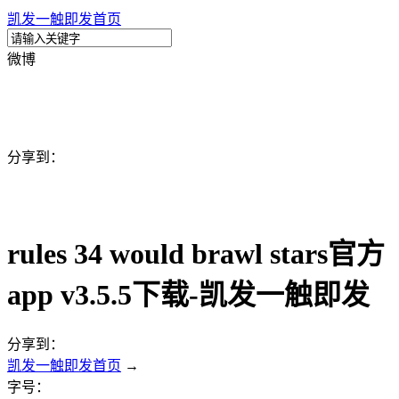
凯发一触即发首页
微博
分享到：
rules 34 would brawl stars官方
app v3.5.5下载-凯发一触即发
分享到：
凯发一触即发首页
→
字号：