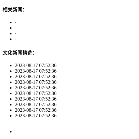
相关新闻：
·
·
·
·
文化新闻精选：
2023-08-17 07:52:36
2023-08-17 07:52:36
2023-08-17 07:52:36
2023-08-17 07:52:36
2023-08-17 07:52:36
2023-08-17 07:52:36
2023-08-17 07:52:36
2023-08-17 07:52:36
2023-08-17 07:52:36
2023-08-17 07:52:36