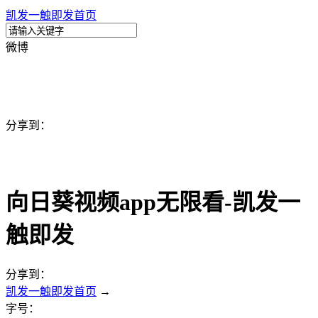
凯发一触即发首页
微博
分享到：
向日葵视频app无限看-凯发一
触即发
分享到：
凯发一触即发首页
→
字号：