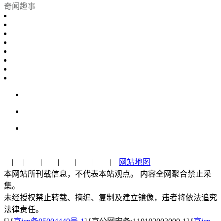
奇闻趣事
| | | | | | |
网站地图
本网站所刊载信息，不代表本站观点。 内容全网聚合禁止采
集。
未经授权禁止转载、摘编、复制及建立镜像，违者将依法追究
法律责任。