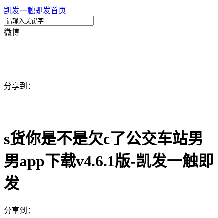
凯发一触即发首页
微博
分享到：
s货你是不是欠c了公交车站男
男app下载v4.6.1版-凯发一触即
发
分享到：