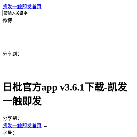
凯发一触即发首页
微博
分享到：
日枇官方app v3.6.1下载-凯发
一触即发
分享到：
凯发一触即发首页
→
字号：