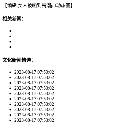
【编辑:女人被啪到高潮gif动态图】
相关新闻：
·
·
·
·
文化新闻精选：
2023-08-17 07:53:02
2023-08-17 07:53:02
2023-08-17 07:53:02
2023-08-17 07:53:02
2023-08-17 07:53:02
2023-08-17 07:53:02
2023-08-17 07:53:02
2023-08-17 07:53:02
2023-08-17 07:53:02
2023-08-17 07:53:02